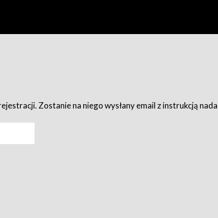
ejestracji. Zostanie na niego wysłany email z instrukcją nad