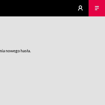
ania nowego hasła.