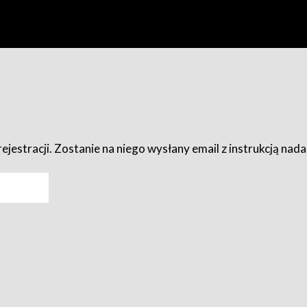
ejestracji. Zostanie na niego wysłany email z instrukcją nad