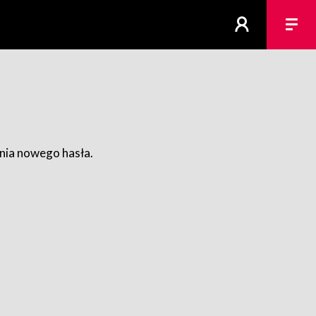
ania nowego hasła.