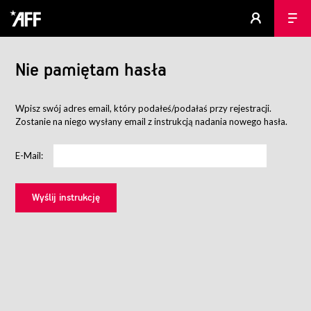
Nie pamiętam hasła
Wpisz swój adres email, który podałeś/podałaś przy rejestracji.
Zostanie na niego wysłany email z instrukcją nadania nowego hasła.
E-Mail: