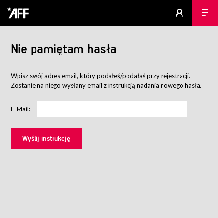
Nie pamiętam hasła
Wpisz swój adres email, który podałeś/podałaś przy rejestracji.
Zostanie na niego wysłany email z instrukcją nadania nowego hasła.
E-Mail: