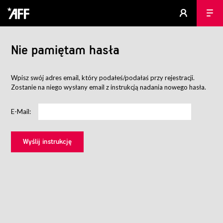
Nie pamiętam hasła
Wpisz swój adres email, który podałeś/podałaś przy rejestracji.
Zostanie na niego wysłany email z instrukcją nadania nowego hasła.
E-Mail: