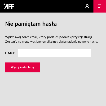
Nie pamiętam hasła
Wpisz swój adres email, który podałeś/podałaś przy rejestracji.
Zostanie na niego wysłany email z instrukcją nadania nowego hasła.
E-Mail: