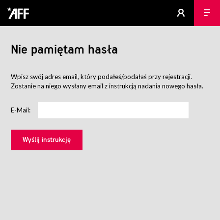
Nie pamiętam hasła
Wpisz swój adres email, który podałeś/podałaś przy rejestracji.
Zostanie na niego wysłany email z instrukcją nadania nowego hasła.
E-Mail: