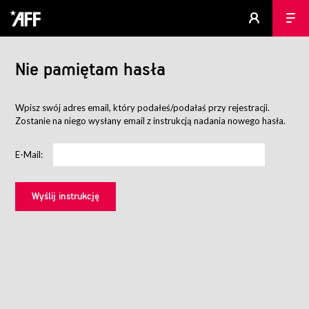
Nie pamiętam hasła
Wpisz swój adres email, który podałeś/podałaś przy rejestracji.
Zostanie na niego wysłany email z instrukcją nadania nowego hasła.
E-Mail: