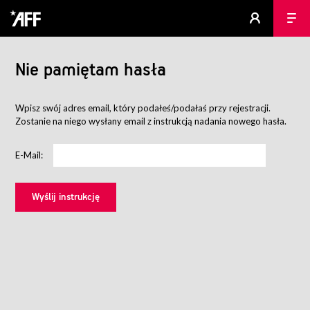
Nie pamiętam hasła
Wpisz swój adres email, który podałeś/podałaś przy rejestracji.
Zostanie na niego wysłany email z instrukcją nadania nowego hasła.
E-Mail: