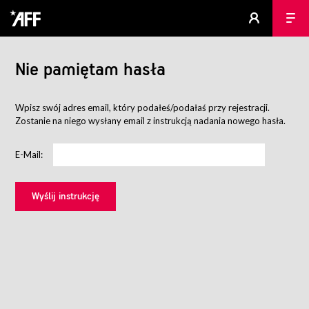
Nie pamiętam hasła
Wpisz swój adres email, który podałeś/podałaś przy rejestracji.
Zostanie na niego wysłany email z instrukcją nadania nowego hasła.
E-Mail: