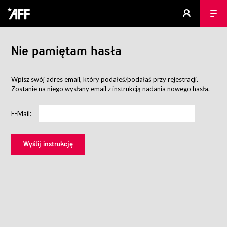
Nie pamiętam hasła
Wpisz swój adres email, który podałeś/podałaś przy rejestracji.
Zostanie na niego wysłany email z instrukcją nadania nowego hasła.
E-Mail: