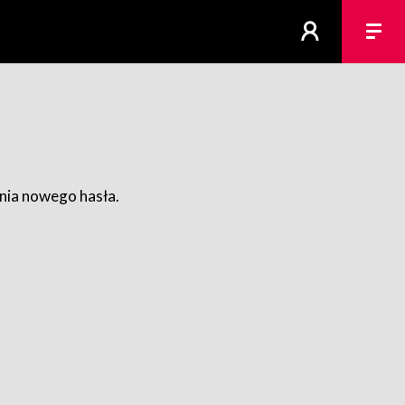
ania nowego hasła.