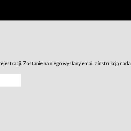
ejestracji. Zostanie na niego wysłany email z instrukcją nad