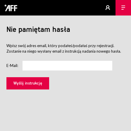
Nie pamiętam hasła
Wpisz swój adres email, który podałeś/podałaś przy rejestracji.
Zostanie na niego wysłany email z instrukcją nadania nowego hasła.
E-Mail: