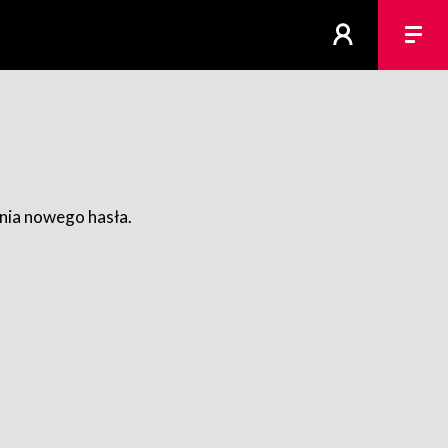
ania nowego hasła.