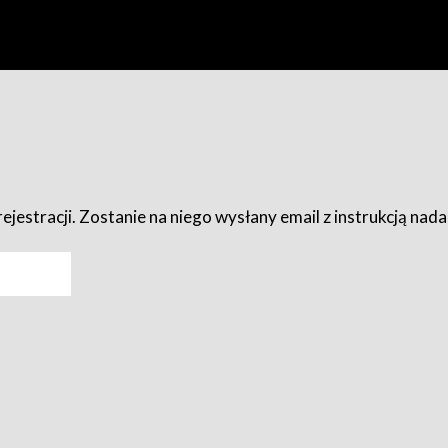
ejestracji. Zostanie na niego wysłany email z instrukcją nad