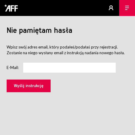
Nie pamiętam hasła
Wpisz swój adres email, który podałeś/podałaś przy rejestracji.
Zostanie na niego wysłany email z instrukcją nadania nowego hasła.
E-Mail: