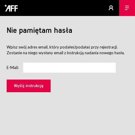
Nie pamiętam hasła
Wpisz swój adres email, który podałeś/podałaś przy rejestracji.
Zostanie na niego wysłany email z instrukcją nadania nowego hasła.
E-Mail: