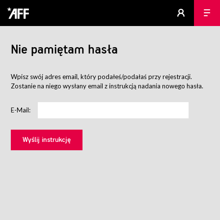
Nie pamiętam hasła
Wpisz swój adres email, który podałeś/podałaś przy rejestracji.
Zostanie na niego wysłany email z instrukcją nadania nowego hasła.
E-Mail: