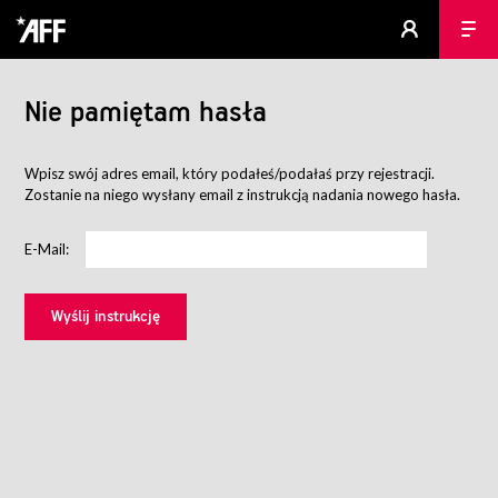
Nie pamiętam hasła
Wpisz swój adres email, który podałeś/podałaś przy rejestracji.
Zostanie na niego wysłany email z instrukcją nadania nowego hasła.
E-Mail: