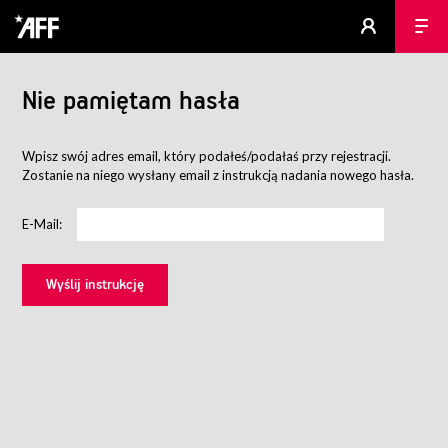
Nie pamiętam hasła
Wpisz swój adres email, który podałeś/podałaś przy rejestracji.
Zostanie na niego wysłany email z instrukcją nadania nowego hasła.
E-Mail: