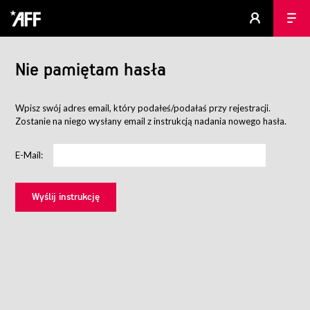
Nie pamiętam hasła
Wpisz swój adres email, który podałeś/podałaś przy rejestracji.
Zostanie na niego wysłany email z instrukcją nadania nowego hasła.
E-Mail: