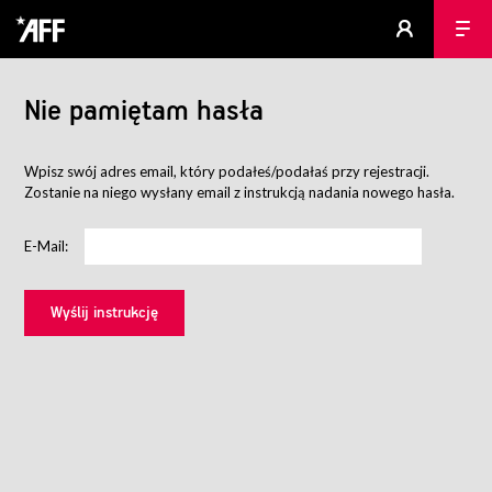
Nie pamiętam hasła
Wpisz swój adres email, który podałeś/podałaś przy rejestracji.
Zostanie na niego wysłany email z instrukcją nadania nowego hasła.
E-Mail: