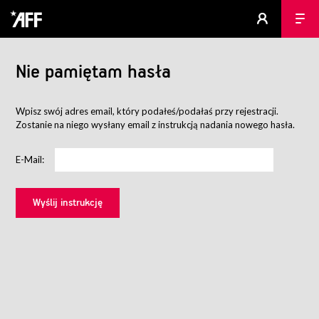
Nie pamiętam hasła
Wpisz swój adres email, który podałeś/podałaś przy rejestracji.
Zostanie na niego wysłany email z instrukcją nadania nowego hasła.
E-Mail: