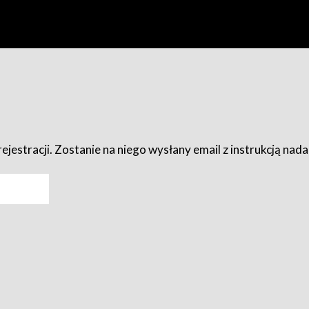
ejestracji. Zostanie na niego wysłany email z instrukcją nad