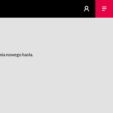
ania nowego hasła.