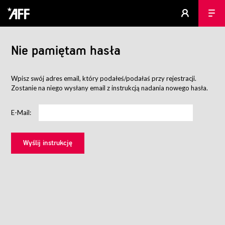
Nie pamiętam hasła
Wpisz swój adres email, który podałeś/podałaś przy rejestracji.
Zostanie na niego wysłany email z instrukcją nadania nowego hasła.
E-Mail: