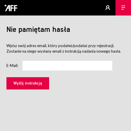
Nie pamiętam hasła
Wpisz swój adres email, który podałeś/podałaś przy rejestracji.
Zostanie na niego wysłany email z instrukcją nadania nowego hasła.
E-Mail: