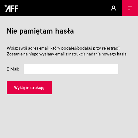
Nie pamiętam hasła
Wpisz swój adres email, który podałeś/podałaś przy rejestracji.
Zostanie na niego wysłany email z instrukcją nadania nowego hasła.
E-Mail: