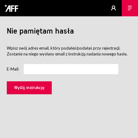
Nie pamiętam hasła
Wpisz swój adres email, który podałeś/podałaś przy rejestracji.
Zostanie na niego wysłany email z instrukcją nadania nowego hasła.
E-Mail: