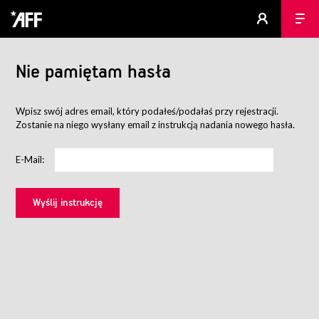
Nie pamiętam hasła
Wpisz swój adres email, który podałeś/podałaś przy rejestracji.
Zostanie na niego wysłany email z instrukcją nadania nowego hasła.
E-Mail: