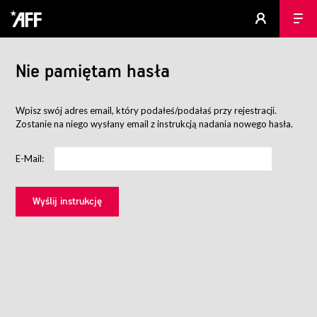
Nie pamiętam hasła
Wpisz swój adres email, który podałeś/podałaś przy rejestracji.
Zostanie na niego wysłany email z instrukcją nadania nowego hasła.
E-Mail: