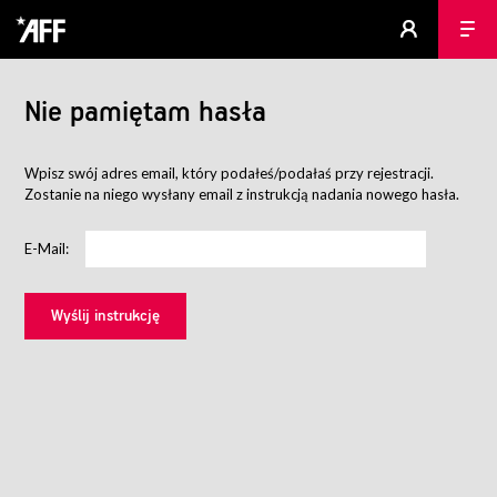
Nie pamiętam hasła
Wpisz swój adres email, który podałeś/podałaś przy rejestracji.
Zostanie na niego wysłany email z instrukcją nadania nowego hasła.
E-Mail: