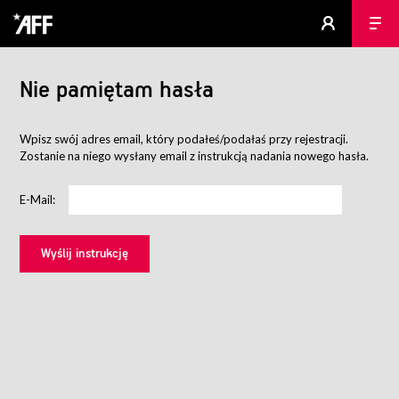
Nie pamiętam hasła
Wpisz swój adres email, który podałeś/podałaś przy rejestracji.
Zostanie na niego wysłany email z instrukcją nadania nowego hasła.
E-Mail: