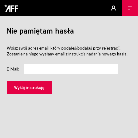
Nie pamiętam hasła
Wpisz swój adres email, który podałeś/podałaś przy rejestracji.
Zostanie na niego wysłany email z instrukcją nadania nowego hasła.
E-Mail: