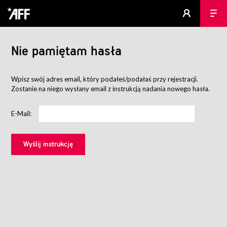
Nie pamiętam hasła
Wpisz swój adres email, który podałeś/podałaś przy rejestracji.
Zostanie na niego wysłany email z instrukcją nadania nowego hasła.
E-Mail: