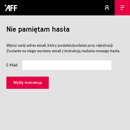
Nie pamiętam hasła
Wpisz swój adres email, który podałeś/podałaś przy rejestracji.
Zostanie na niego wysłany email z instrukcją nadania nowego hasła.
E-Mail: