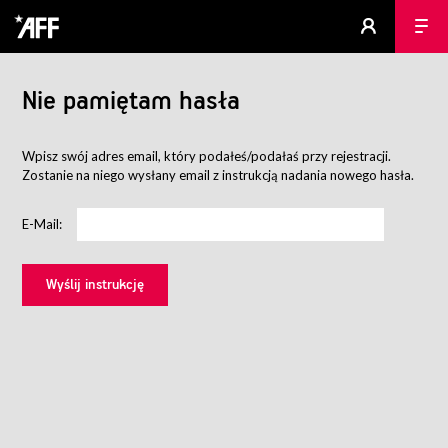
Nie pamiętam hasła
Wpisz swój adres email, który podałeś/podałaś przy rejestracji.
Zostanie na niego wysłany email z instrukcją nadania nowego hasła.
E-Mail: