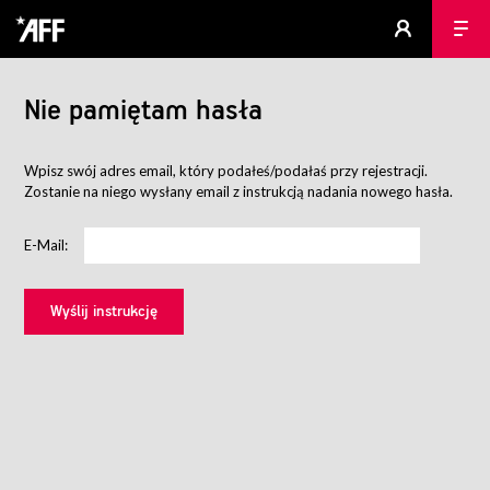
Nie pamiętam hasła
Wpisz swój adres email, który podałeś/podałaś przy rejestracji.
Zostanie na niego wysłany email z instrukcją nadania nowego hasła.
E-Mail: