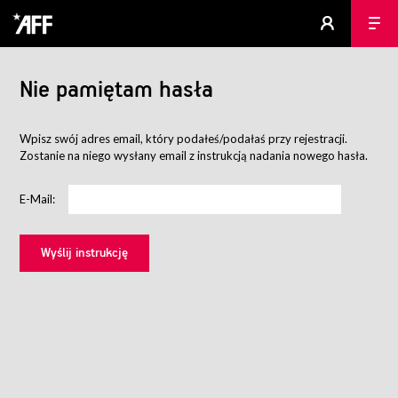
Nie pamiętam hasła
Wpisz swój adres email, który podałeś/podałaś przy rejestracji.
Zostanie na niego wysłany email z instrukcją nadania nowego hasła.
E-Mail: