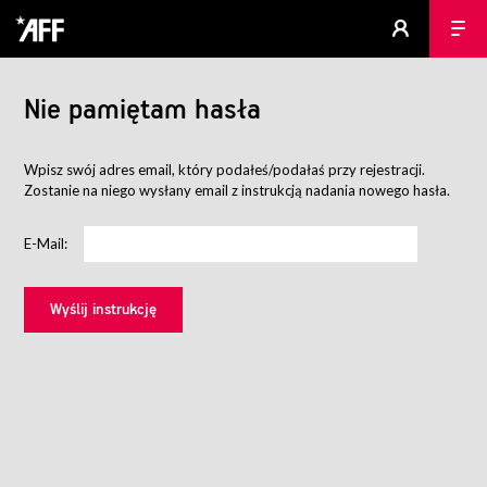
Nie pamiętam hasła
Wpisz swój adres email, który podałeś/podałaś przy rejestracji.
Zostanie na niego wysłany email z instrukcją nadania nowego hasła.
E-Mail: