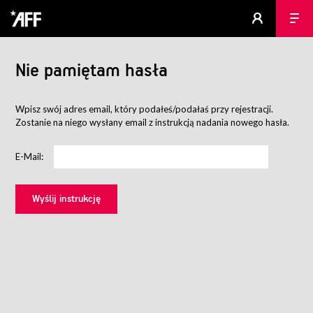
Nie pamiętam hasła
Wpisz swój adres email, który podałeś/podałaś przy rejestracji.
Zostanie na niego wysłany email z instrukcją nadania nowego hasła.
E-Mail: