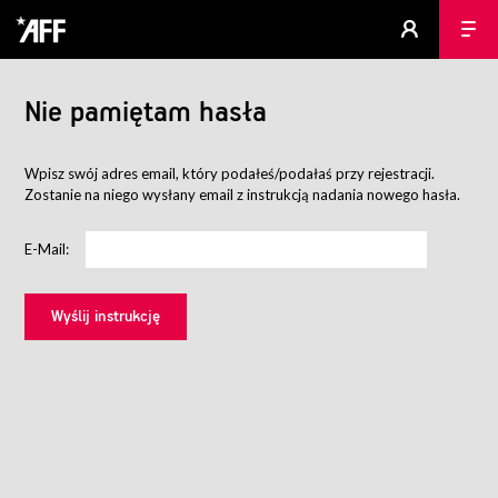
Nie pamiętam hasła
Wpisz swój adres email, który podałeś/podałaś przy rejestracji.
Zostanie na niego wysłany email z instrukcją nadania nowego hasła.
E-Mail: