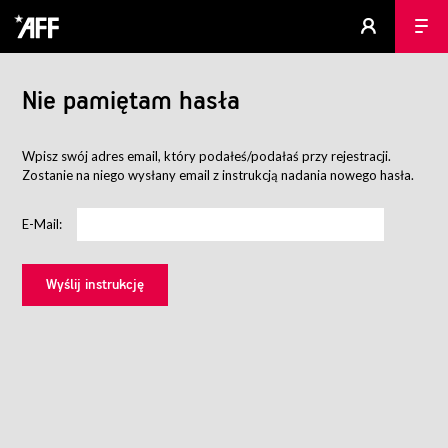
Nie pamiętam hasła
Wpisz swój adres email, który podałeś/podałaś przy rejestracji.
Zostanie na niego wysłany email z instrukcją nadania nowego hasła.
E-Mail: