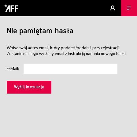
Nie pamiętam hasła
Wpisz swój adres email, który podałeś/podałaś przy rejestracji.
Zostanie na niego wysłany email z instrukcją nadania nowego hasła.
E-Mail: