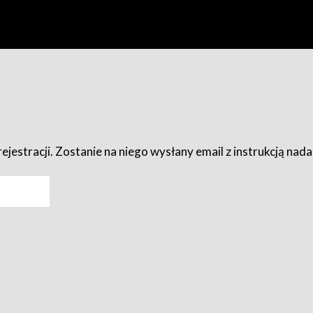
ejestracji. Zostanie na niego wysłany email z instrukcją nad