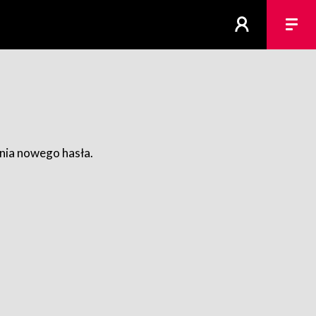
ania nowego hasła.