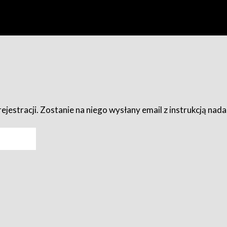
ejestracji. Zostanie na niego wysłany email z instrukcją nad