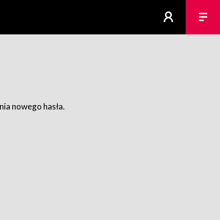
ania nowego hasła.