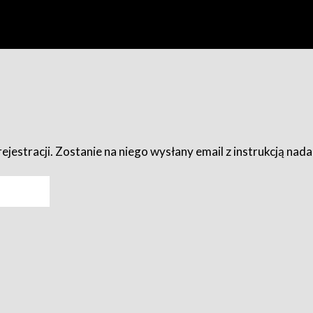
ejestracji. Zostanie na niego wysłany email z instrukcją nad