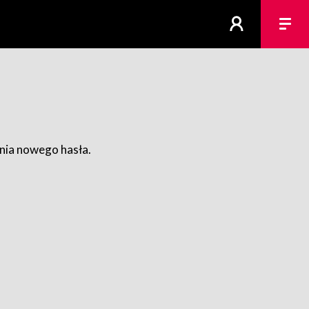
ania nowego hasła.