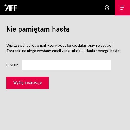
Nie pamiętam hasła
Wpisz swój adres email, który podałeś/podałaś przy rejestracji.
Zostanie na niego wysłany email z instrukcją nadania nowego hasła.
E-Mail: