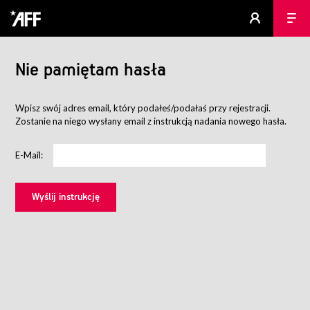
Nie pamiętam hasła
Wpisz swój adres email, który podałeś/podałaś przy rejestracji.
Zostanie na niego wysłany email z instrukcją nadania nowego hasła.
E-Mail: