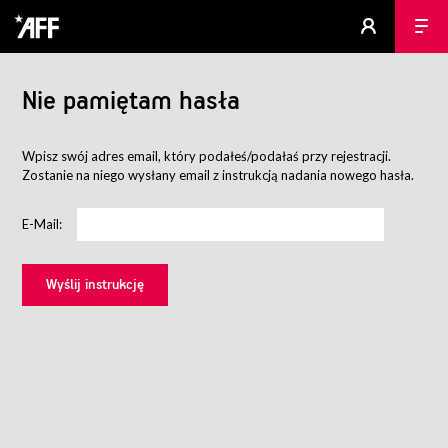
Nie pamiętam hasła
Wpisz swój adres email, który podałeś/podałaś przy rejestracji.
Zostanie na niego wysłany email z instrukcją nadania nowego hasła.
E-Mail: