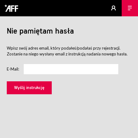
Nie pamiętam hasła
Wpisz swój adres email, który podałeś/podałaś przy rejestracji.
Zostanie na niego wysłany email z instrukcją nadania nowego hasła.
E-Mail: