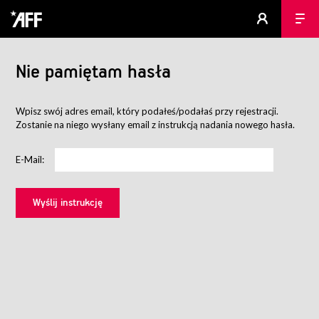
Nie pamiętam hasła
Wpisz swój adres email, który podałeś/podałaś przy rejestracji.
Zostanie na niego wysłany email z instrukcją nadania nowego hasła.
E-Mail: